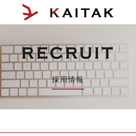
RECRUIT
採用情報