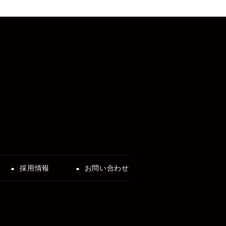
採用情報
お問い合わせ