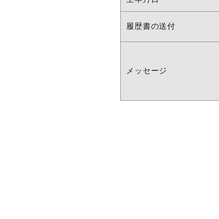
履歴書の送付
メッセージ