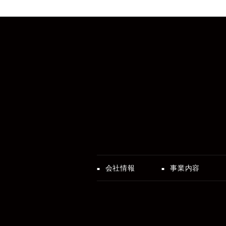
会社情報
事業内容