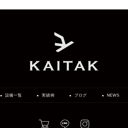
設備一覧
実績例
ブログ
NEWS