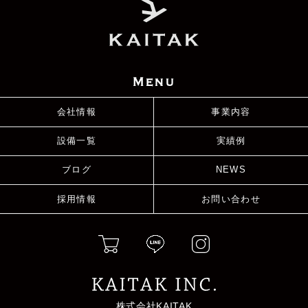
Menu
会社情報
事業内容
設備一覧
実績例
ブログ
NEWS
採用情報
お問い合わせ
株式会社KAITAK