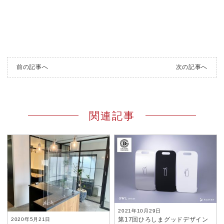
前の記事へ
次の記事へ
関連記事
2021年10月29日
第17回ひろしまグッドデザイン
2020年5月21日