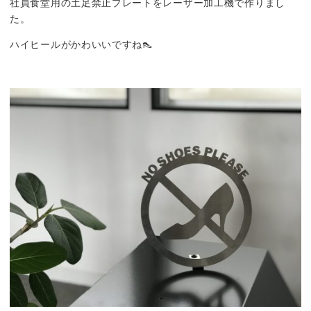
社員食堂用の土足禁止プレートをレーザー加工機で作りまし
た。
ハイヒールがかわいいですね👠