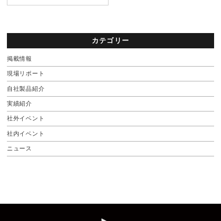
カテゴリー
掲載情報
現場リポート
自社製品紹介
実績紹介
社外イベント
社内イベント
ニュース