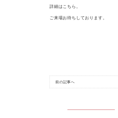
詳細は
こちら
。
ご来場お待ちしております。
前の記事へ