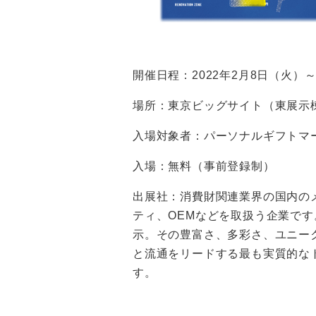
開催日程：2022年2月8日（火）～1
場所：東京ビッグサイト（東展示
入場対象者：パーソナルギフトマ
入場：無料（事前登録制）
出展社：消費財関連業界の国内の
ティ、OEMなどを取扱う企業で
示。その豊富さ、多彩さ、ユニー
と流通をリードする最も実質的な
す。