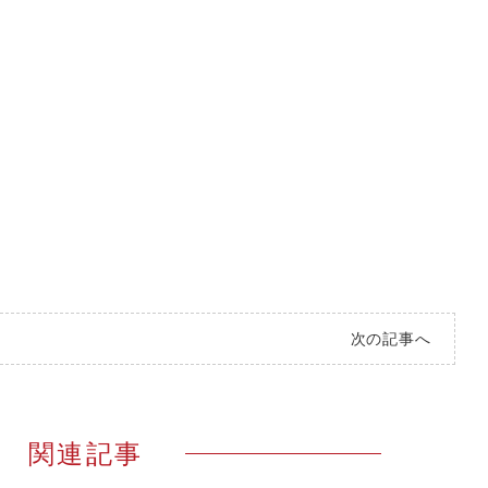
次の記事へ
関連記事