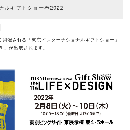
ナルギフトショー春2022
トにて開催される「東京インターナショナルギフトショー」
WL」が出展されます。