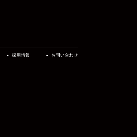
採用情報
お問い合わせ