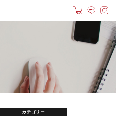
カテゴリー