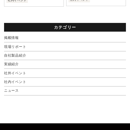
社内イベント
カテゴリー
掲載情報
現場リポート
自社製品紹介
実績紹介
社外イベント
社内イベント
ニュース