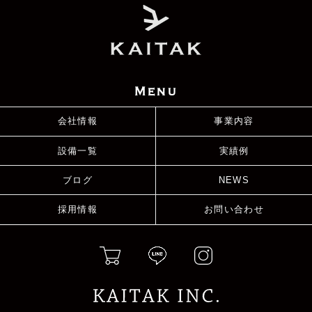
Menu
会社情報
事業内容
設備一覧
実績例
ブログ
NEWS
採用情報
お問い合わせ