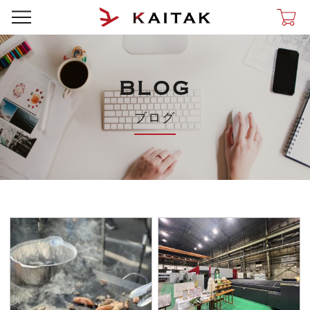
BLOG
ブログ